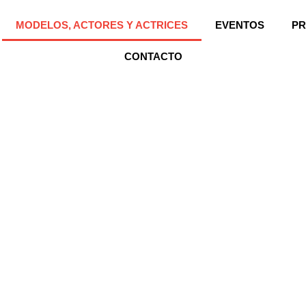
MODELOS, ACTORES Y ACTRICES
EVENTOS
PR
CONTACTO