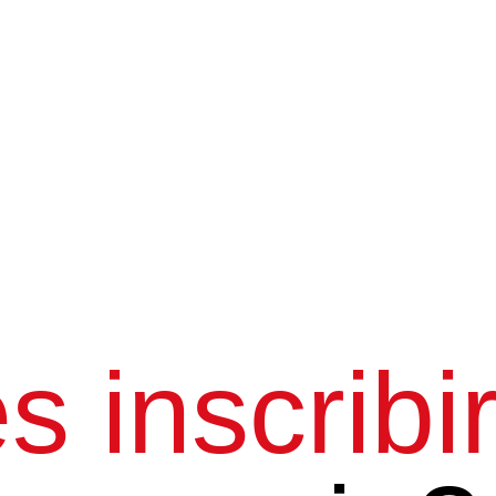
 inscribir