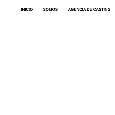
INICIO
SOMOS
AGENCIA DE CASTING