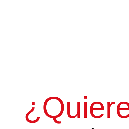
¿Quieres