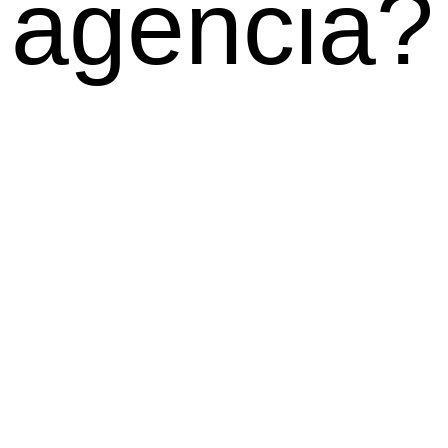
 agencia?