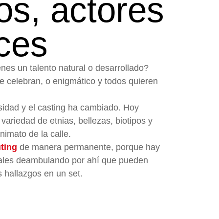
s, actores
ices
enes un talento natural o desarrollado?
e celebran, o enigmático y todos quieren
sidad y el casting ha cambiado. Hoy
variedad de etnias, bellezas, biotipos y
nimato de la calle.
ting
de manera permanente, porque hay
ales deambulando por ahí que pueden
 hallazgos en un set.