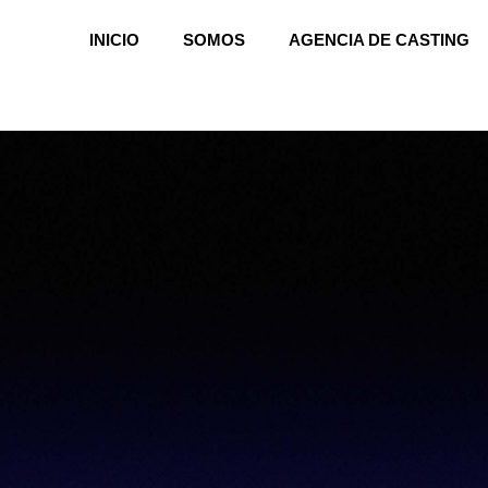
INICIO
SOMOS
AGENCIA DE CASTING