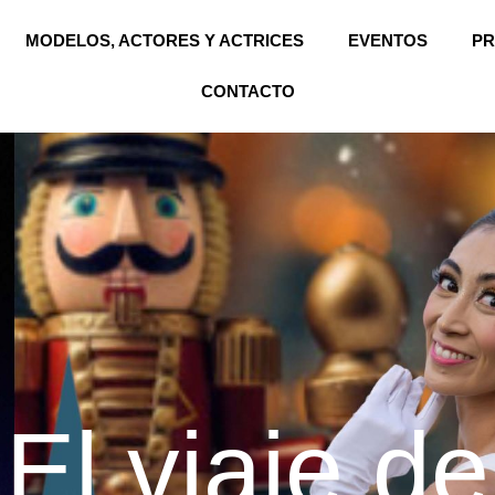
MODELOS, ACTORES Y ACTRICES
EVENTOS
PR
CONTACTO
El viaje de