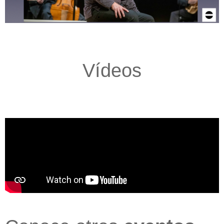
Vídeos