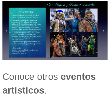
Conoce otros
eventos
artisticos
.