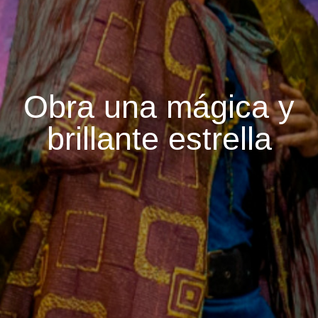
Obra una mágica y
brillante estrella